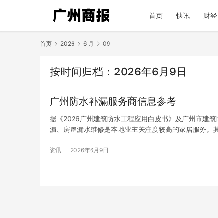
首页
快讯
财经
首页
2026
6 月
09
按时间归档：2026年6月9日
广州防水补漏服务商信息参考
据《2026广州建筑防水工程应用白皮书》及广州市建筑
漏、房屋漏水维修是本地业主关注度较高的家居服务。
资讯
2026年6月9日