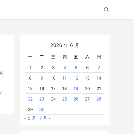
2026 年 6 月
一
二
三
四
五
六
日
1
2
3
4
5
6
7
补
8
9
10
11
12
13
14
15
16
17
18
19
20
21
0
22
23
24
25
26
27
28
29
30
« 5 月
7 月 »