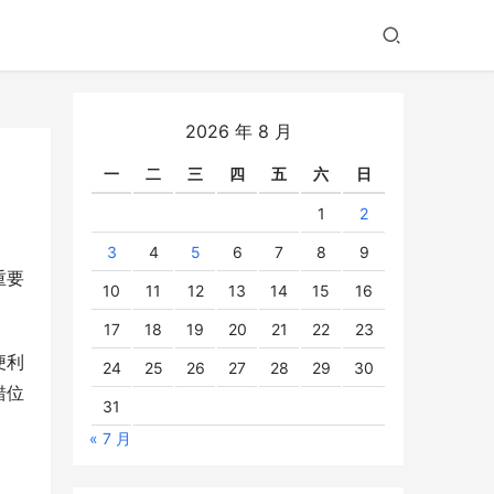
2026 年 8 月
一
二
三
四
五
六
日
1
2
3
4
5
6
7
8
9
重要
10
11
12
13
14
15
16
17
18
19
20
21
22
23
便利
24
25
26
27
28
29
30
错位
31
« 7 月