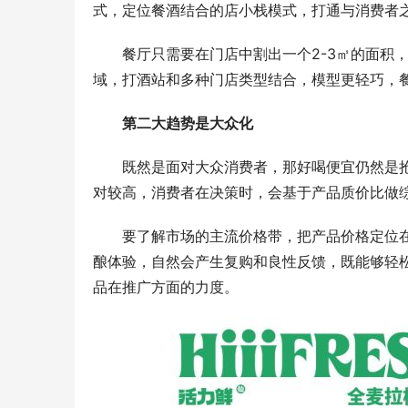
式，定位餐酒结合的店小栈模式，打通与消费者
餐厅只需要在门店中割出一个2-3㎡的面积
域，打酒站和多种门店类型结合，模型更轻巧，
第二大趋势是大众化
既然是面对大众消费者，那好喝便宜仍然是
对较高，消费者在决策时，会基于产品质价比做综
要了解市场的主流价格带，把产品价格定位
酿体验，自然会产生复购和良性反馈，既能够轻
品在推广方面的力度。