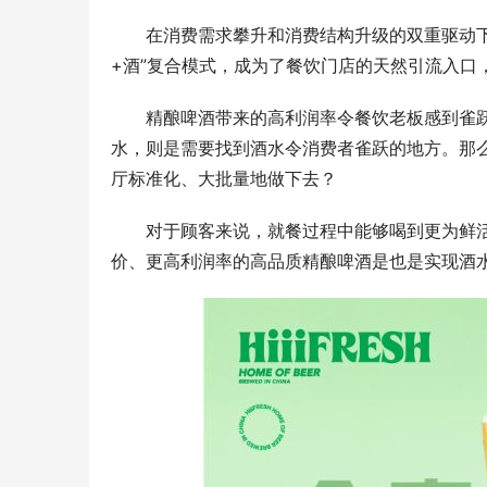
在消费需求攀升和消费结构升级的双重驱动
+酒”复合模式，成为了餐饮门店的天然引流入口
精酿啤酒带来的高利润率令餐饮老板感到雀
水，则是需要找到酒水令消费者雀跃的地方。那
厅标准化、大批量地做下去？
对于顾客来说，就餐过程中能够喝到更为鲜
价、更高利润率的高品质精酿啤酒是也是实现酒