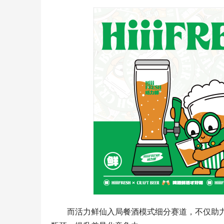
而活力鲜仙入局餐酒模式细分赛道，不仅助