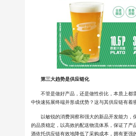
第三大趋势是供应链化
不管是做好产品，还是做性价比，本质上都
中快速拓展终端并形成优势？这与其供应链有着
以敏锐的消费洞察和强大的新品开发能力，
的品质稳定，以高效的配送物流体系，保证了产
酒依托供应链有效地降低了采购成本，拥有更强