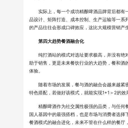
实际上，每一个成功精酿啤酒品牌背后都有
品设计、矩阵打造、成本控制、生产运输等一系
的产品往往会形成口碑效应，这比大规模营销产
第四大趋势餐酒融合化
纯打酒站的模式对选址要求极高，并没有绝
助于销售，更是未来餐饮行业的大趋势，餐和酒
体验。
随着市场的发展，餐与酒的融合会越来越紧
特色搭配，若做好该模式，就能实现1+1＞2的效
精酿啤酒作为社交属性极强的品类，与任何
国人基因中的最强搭档，也是市场与消费者选择
餐酒模式的融合进化，未来不管在什么样的餐厅