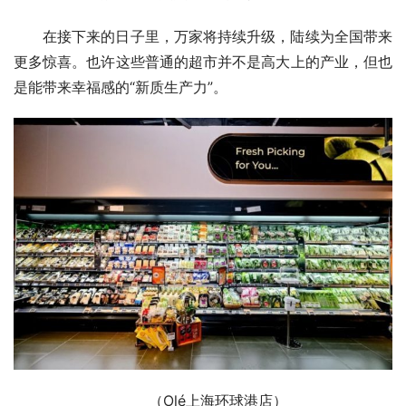
在接下来的日子里，万家将持续升级，陆续为全国带来
更多惊喜。也许这些普通的超市并不是高大上的产业，但也
是能带来幸福感的“新质生产力”。
（Olé上海环球港店）