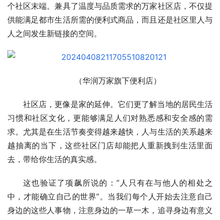
个社区末端。兼具了温度与品质需求的万家社区店，不仅提
供能满足都市生活所需的便利式商品，而且还是社区里人与
人之间发生新链接的空间。
（华润万家旗下便利店）
社区店，更像是家的延伸。它们更了解当地的居民生活
习惯和社区文化，更能够满足人们对熟悉感和安全感的需
求。尤其是在生活节奏变得越来越快，人与生活的关系越来
越抽离的当下，这些社区门店却能把人重新拽到生活里面
去，带给你生活的真实感。
这也验证了项飙所说的：“人只有在与他人的相处之
中，才能确立自己的世界”。当我们每个人开始去注意自己
身边的这些人事物，注意身边的一草一木，追寻身边有意义