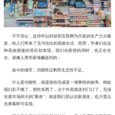
不可否认，这些年以科技和互联网为代表的生产力大爆
发，给人们带来了无与伦比的高效生活。然而，学者们在这
种高效便捷的背后却发现，我们在获得的同时，也正在失
去。就像人类学家项飙提到的：
如今的城市，功能性过剩而生态性不足。
什么是功能性，就是指你完成某一项事情的效率。例如
我们肚子饿了，想吃东西了，点个外卖就送到门口了，无须
在菜市场和大妈“厮杀”；就连我们想认识新朋友，也只需点
击屏幕即可实现。