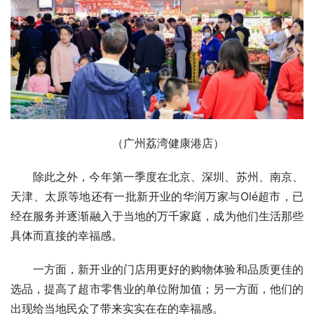
（广州荔湾健康港店）
除此之外，今年第一季度在北京、深圳、苏州、南京、
天津、太原等地还有一批新开业的华润万家与Olé超市，已
经在服务并逐渐融入于当地的万千家庭，成为他们生活那些
具体而直接的幸福感。
一方面，新开业的门店用更好的购物体验和品质更佳的
选品，提高了超市零售业的单位附加值；另一方面，他们的
出现给当地民众了带来实实在在的幸福感。