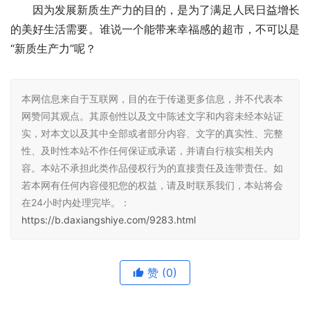
因为发展新质生产力的目的，是为了满足人民日益增长
的美好生活需要。谁说一个能带来幸福感的超市，不可以是
“新质生产力”呢？
本网信息来自于互联网，目的在于传递更多信息，并不代表本
网赞同其观点。其原创性以及文中陈述文字和内容未经本站证
实，对本文以及其中全部或者部分内容、文字的真实性、完整
性、及时性本站不作任何保证或承诺，并请自行核实相关内
容。本站不承担此类作品侵权行为的直接责任及连带责任。如
若本网有任何内容侵犯您的权益，请及时联系我们，本站将会
在24小时内处理完毕。：
https://b.daxiangshiye.com/9283.html
赞
(0)