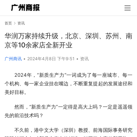
首页
资讯
华润万家持续升级，北京、深圳、苏州、南
京等10余家店全新开业
广州商讯
•
2024年4月8日 下午9:51
•
资讯
2024年，“新质生产力”一词成为了每一座城市、每一
个机构、每一家企业挂在嘴边，不断重复提起的发展途径和
美好目标。
然而，“新质生产力”一定得是高大上吗？一定是遥遥领
先的前沿技术吗？
不久前，港中文大学（深圳）教授、前海国际事务研究