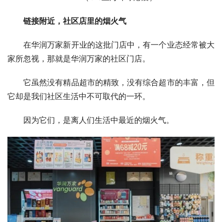
链接附近，社区店里的烟火气  
在华润万家新开业的这批门店中，有一个业态经常被大
家所忽视，那就是华润万家的社区门店。
它虽然没有精品超市的精致，没有综合超市的丰富，但
它却是我们社区生活中不可取代的一环。
因为它们，是离人们生活中最近的烟火气。