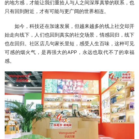
的地方感，才能让我们重拾人与人之间深厚真挚的联系，也
只有回到附近，才有可能与更广阔的世界相连。
如今，科技还在加速发展，但越来越多的线上社交却开
始走向线下，人们也回到真实的社交场景，情感回归，线下
也在回归。社区店几句家长里短，感受人生百味，这种可见
可感的烟火气，是再强大的APP，永远也取代不了的幸福
感。