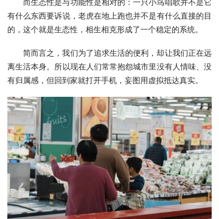
而生态性是与功能性是相对的：一只小鸟唱歌并不是它
有什么东西要诉说，老虎在地上跑也并不是有什么直接的目
的，这个就是生态性，相生相克形成了一个稳定的系统。
简而言之，我们为了追求生活的便利，却让我们正在远
离生活本身。所以现在人们常常抱怨城市里没有人情味、没
有归属感，但回到家就打开手机，妄图用虚拟抵达真实。