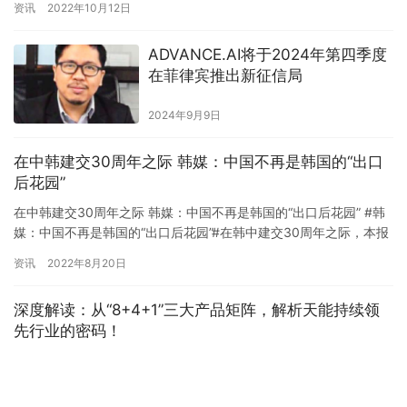
资讯
2022年10月12日
吸…
ADVANCE.AI将于2024年第四季度
在菲律宾推出新征信局
2024年9月9日
在中韩建交30周年之际 韩媒：中国不再是韩国的“出口
后花园”
在中韩建交30周年之际 韩媒：中国不再是韩国的“出口后花园” #韩
媒：中国不再是韩国的“出口后花园”#在韩中建交30周年之际，本报
对韩国科技企划评价院的技术水平报告进行了分析，得出…
资讯
2022年8月20日
深度解读：从“8+4+1”三大产品矩阵，解析天能持续领
先行业的密码！