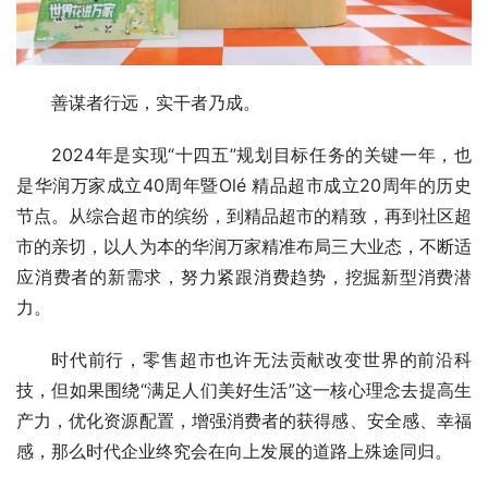
善谋者行远，实干者乃成。
2024年是实现“十四五”规划目标任务的关键一年，也
是华润万家成立40周年暨Olé 精品超市成立20周年的历史
节点。从综合超市的缤纷，到精品超市的精致，再到社区超
市的亲切，以人为本的华润万家精准布局三大业态，不断适
应消费者的新需求，努力紧跟消费趋势，挖掘新型消费潜
力。
时代前行，零售超市也许无法贡献改变世界的前沿科
技，但如果围绕“满足人们美好生活”这一核心理念去提高生
产力，优化资源配置，增强消费者的获得感、安全感、幸福
感，那么时代企业终究会在向上发展的道路上殊途同归。