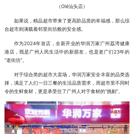
（Olé汕头店）
如果说，精品超市带来了更高阶品质的幸福感，那么综
合超市则满载着邻里街坊般的安全感。
作为2024年首店，全新开业的华润万家广州荔湾健康
港店，既是广州人民生活中的新朋友，也是老广们23年的
“老街坊”。
对于综合类的超市大卖场，华润万家安全丰富的品类选
择，满足了人们一日三餐的生活品质需求，而超市里不同时
令的生鲜食材，更是承受住了广州人对于食材的“挑剔”。