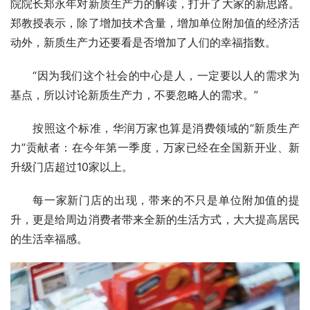
院院长郑永年对新质生产力的解读，打开了大家的新思路。
郑教授表示，除了增加技术含量，增加单位附加值的经济活
动外，新质生产力还要看是否增加了人们的幸福指数。
“因为我们这个社会的中心是人，一定要以人的需求为
基点，所以讨论新质生产力，不要忽略人的需求。”
按照这个标准，华润万家也算是消费领域的“新质生产
力”贡献者：在今年第一季度，万家已经在全国新开业、新
升级门店超过10家以上。
每一家新门店的出现，带来的不只是单位附加值的提
升，更是给周边消费者带来全新的生活方式，大大提高居民
的生活幸福感。