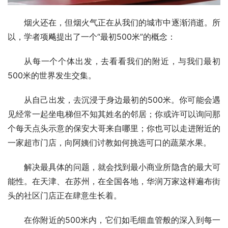
烟火还在，但烟火气正在从我们的城市中逐渐消逝。所
以，学者项飚提出了一个“最初500米”的概念：
从每一个个体出发，去看看我们的附近，与我们最初
500米的世界发生交集。
从自己出发，去沉浸于身边最初的500米。你可能会遇
见经常一起坐电梯但不知其姓名的邻居；你或许可以询问那
个每天点头示意的保安大哥来自哪里；你也可以走进附近的
一家超市门店，向阿姨们讨教如何挑选可口的蔬菜水果。
解决最具体的问题，就会找到最小商业所隐含的最大可
能性。在天津、在苏州，在全国各地，华润万家这样遍布街
头的社区门店正在肆意生长着。
在你附近的500米内，它们如毛细血管般的深入到每一