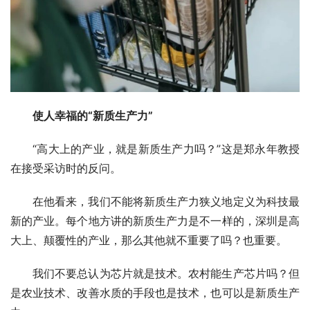
使人幸福的“新质生产力”
“高大上的产业，就是新质生产力吗？”这是郑永年教授
在接受采访时的反问。
在他看来，我们不能将新质生产力狭义地定义为科技最
新的产业。每个地方讲的新质生产力是不一样的，深圳是高
大上、颠覆性的产业，那么其他就不重要了吗？也重要。
我们不要总认为芯片就是技术。农村能生产芯片吗？但
是农业技术、改善水质的手段也是技术，也可以是新质生产