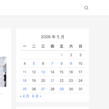
2026 年 5 月
一
二
三
四
五
六
日
1
2
3
4
5
6
7
8
9
10
11
12
13
14
15
16
17
18
19
20
21
22
23
24
25
26
27
28
29
30
31
，
« 4 月
6 月 »