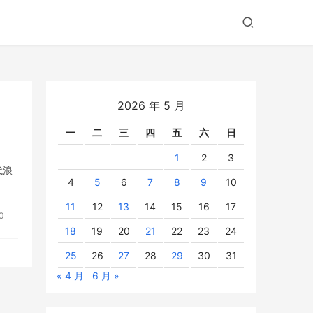
2026 年 5 月
一
二
三
四
五
六
日
1
2
3
代浪
4
5
6
7
8
9
10
11
12
13
14
15
16
17
0
18
19
20
21
22
23
24
25
26
27
28
29
30
31
« 4 月
6 月 »