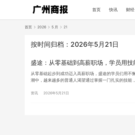
首页
快讯
财经
首页
2026
5 月
21
按时间归档：2026年5月21日
盛途：从零基础到高薪职场，学员用技
从零基础起步到成功迈入高薪职场，盛途的学员们用不
潮中，越来越多的普通人渴望通过掌握一门扎实的技能
资讯
2026年5月21日