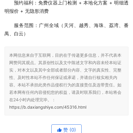
预约福利：免费仪器上门检测 + 本地化方案 + 明细透
明报价 + 无隐形消费
服务范围：广州全域（天河、越秀、海珠、荔湾、番
禺、白云）
本网信息来自于互联网，目的在于传递更多信息，并不代表本
网赞同其观点。其原创性以及文中陈述文字和内容未经本站证
实，对本文以及其中全部或者部分内容、文字的真实性、完整
性、及时性本站不作任何保证或承诺，并请自行核实相关内
容。本站不承担此类作品侵权行为的直接责任及连带责任。如
若本网有任何内容侵犯您的权益，请及时联系我们，本站将会
在24小时内处理完毕。：
https://b.daxiangshiye.com/45316.html
赞
(0)