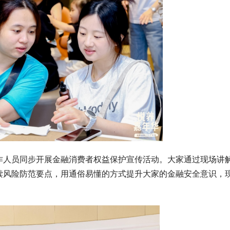
作人员同步开展金融消费者权益保护宣传活动。大家通过现场讲
读风险防范要点，用通俗易懂的方式提升大家的金融安全意识，