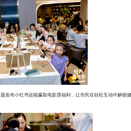
话题发布小红书还能赢取电影票福利，让市民在轻松互动中解锁