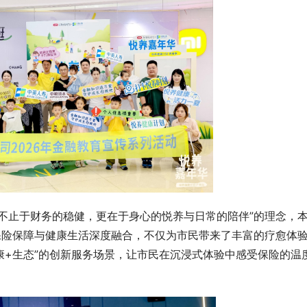
不止于财务的稳健，更在于身心的悦养与日常的陪伴”的理念，
保险保障与健康生活深度融合，不仅为市民带来了丰富的疗愈体
康+生态”的创新服务场景，让市民在沉浸式体验中感受保险的温