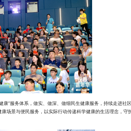
健康”服务体系，做实、做深、做细民生健康服务，持续走进社
健康场景与便民服务，以实际行动传递科学健康的生活理念，守