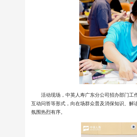
活动现场，中英人寿广东分公司招办部门工
互动问答等形式，向在场群众普及消保知识、解
氛围热烈有序。