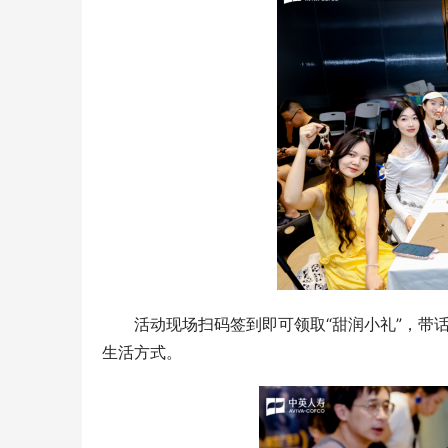
活动现场扫码签到即可领取“甜润小礼”，带
生活方式。