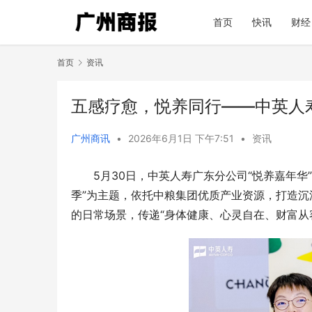
首页
快讯
财经
首页
资讯
五感疗愈，悦养同行——中英人
广州商讯
•
2026年6月1日 下午7:51
•
资讯
5月30日，中英人寿广东分公司“悦养嘉年华
季”为主题，依托中粮集团优质产业资源，打造
的日常场景，传递“身体健康、心灵自在、财富从