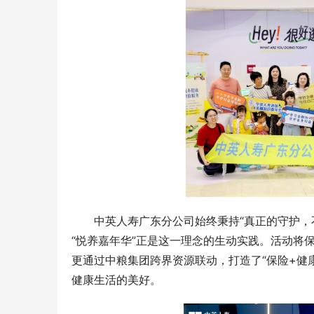
中英人寿广东分公司始终秉持“真正的守护，
“悦养嘉年华”正是这一理念的生动实践。活动将
更通过中粮集团跨界资源联动，打造了“保险+健
健康生活的美好。