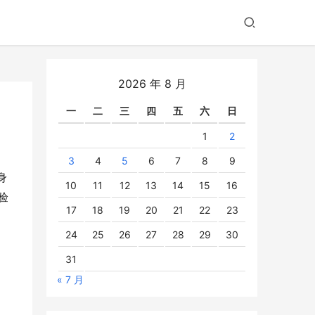
2026 年 8 月
一
二
三
四
五
六
日
1
2
3
4
5
6
7
8
9
身
10
11
12
13
14
15
16
验
17
18
19
20
21
22
23
24
25
26
27
28
29
30
31
« 7 月