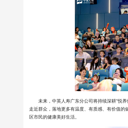
未来，中英人寿广东分公司将持续深耕“悦养
走近群众，落地更多有温度、有质感、有价值的
区市民的健康美好生活。