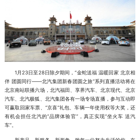
1月23日至28日除夕期间，“金蛇送福 温暖回家 北京相
伴 团圆同行——北汽集团新春团圆之旅”系列直播活动将在
北京南站联播六场，北汽福田、享界汽车、北京现代、北京
汽车、北汽极狐、北汽集团各有一场专场直播，参与互动即
可赢取回家车票、“京喜”礼包、车辆一年使用权等大奖，还
有机会担任北汽的“品牌体验官”，真正实现“坐火车 送汽
车”。