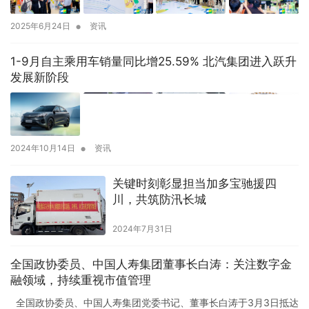
•
2025年6月24日
资讯
1-9月自主乘用车销量同比增25.59% 北汽集团进入跃升
发展新阶段
•
2024年10月14日
资讯
关键时刻彰显担当加多宝驰援四
川，共筑防汛长城
2024年7月31日
全国政协委员、中国人寿集团董事长白涛：关注数字金
融领域，持续重视市值管理
全国政协委员、中国人寿集团党委书记、董事长白涛于3月3日抵达