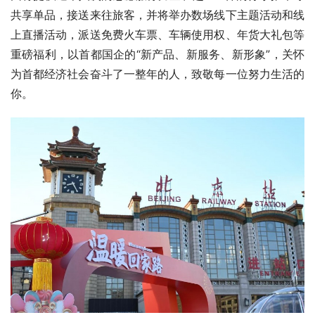
共享单品，接送来往旅客，并将举办数场线下主题活动和线
上直播活动，派送免费火车票、车辆使用权、年货大礼包等
重磅福利，以首都国企的“新产品、新服务、新形象”，关怀
为首都经济社会奋斗了一整年的人，致敬每一位努力生活的
你。