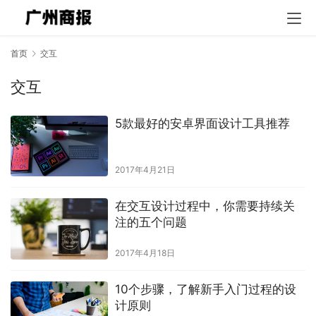
首页
交互
交互
5款最好的安卓界面设计工具推荐
2017年4月21日
在交互设计过程中，你需要持续关
注的五个问题
2017年4月18日
10个步骤，了解新手入门过程的设
计原则