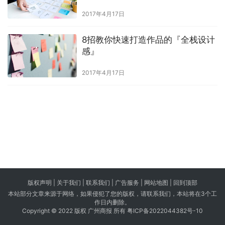
2017年4月17日
8招教你快速打造作品的『全栈设计
感』
2017年4月17日
版权声明 |
关于我们
|
联系我们
| 广告服务 | 网站地图 |
回到顶部
本站部分文章来源于网络，如果侵犯了您的版权，请联系我们，本站将在3个工
作日内删除。
Copyright © 2022 版权 广州商报 所有
粤ICP备2022044382号-10