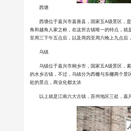
西塘
西塘位于嘉兴市嘉善县，国家五A级景区，
角和越角人家之称，在这所古镇唯一的特点，就
至周三下午五点后，以及周四至周六晚上九点后
乌镇
乌镇位于嘉兴市桐乡市，国家五A级景区，
的水乡古镇，不过，乌镇分为西栅与东栅两个景
处的景点，商业化都太浓
以上就是江南六大古镇，苏州地区三处，嘉