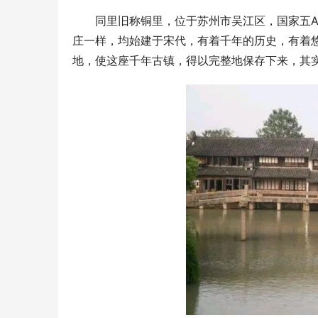
同里旧称铜里，位于苏州市吴江区，国家五
庄一样，均始建于宋代，有着千年的历史，有着
地，使这座千年古镇，得以完整地保存下来，其