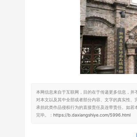
本网信息来自于互联网，目的在于传递更多信息，并
对本文以及其中全部或者部分内容、文字的真实性、
承担此类作品侵权行为的直接责任及连带责任。如若
完毕。：
https://b.daxiangshiye.com/5996.html