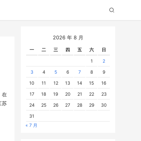
2026 年 8 月
一
二
三
四
五
六
日
1
2
3
4
5
6
7
8
9
10
11
12
13
14
15
16
17
18
19
20
21
22
23
，在
江苏
24
25
26
27
28
29
30
31
« 7 月