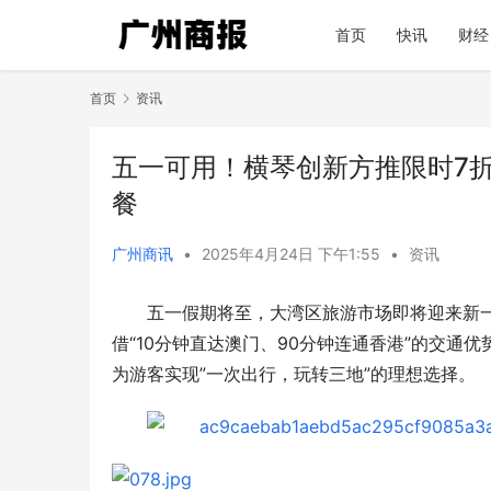
首页
快讯
财经
首页
资讯
五一可用！横琴创新方推限时7折
餐
广州商讯
•
2025年4月24日 下午1:55
•
资讯
五一假期将至，大湾区旅游市场即将迎来新
借“10分钟直达澳门、90分钟连通香港”的交
为游客实现”一次出行，玩转三地”的理想选择。