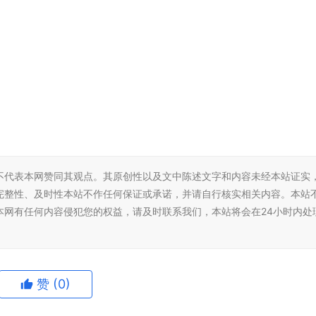
不代表本网赞同其观点。其原创性以及文中陈述文字和内容未经本站证实
完整性、及时性本站不作任何保证或承诺，并请自行核实相关内容。本站
本网有任何内容侵犯您的权益，请及时联系我们，本站将会在24小时内处
赞
(0)