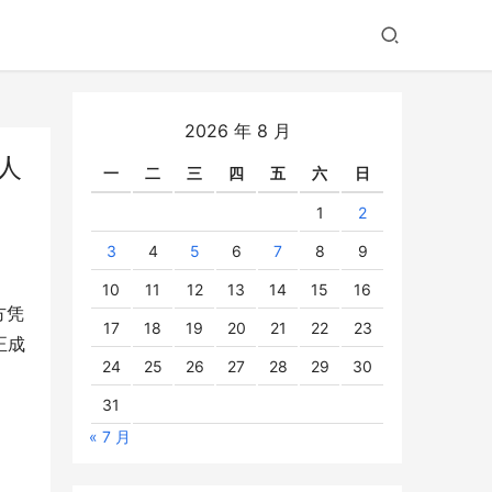
2026 年 8 月
人
一
二
三
四
五
六
日
1
2
3
4
5
6
7
8
9
10
11
12
13
14
15
16
方凭
17
18
19
20
21
22
23
正成
24
25
26
27
28
29
30
31
« 7 月