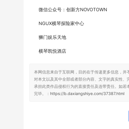
微信公众号：创新方NOVOTOWN
NGUX横琴探险家中心
狮门娱乐天地
横琴凯悦酒店
本网信息来自于互联网，目的在于传递更多信息，并
对本文以及其中全部或者部分内容、文字的真实性、
承担此类作品侵权行为的直接责任及连带责任。如若
完毕。：
https://b.daxiangshiye.com/37387.html