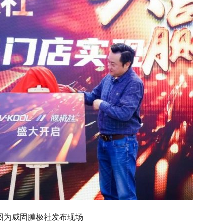
图为威固膜极社发布现场