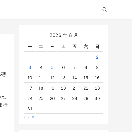
2026 年 8 月
一
二
三
四
五
六
日
1
2
3
4
5
6
7
8
9
重磅
10
11
12
13
14
15
16
。
17
18
19
20
21
22
23
续创
24
25
26
27
28
29
30
出行
31
« 7 月