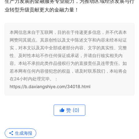
生产力发展的金融服务专业能力，为推动区域经济发展与行
业转型升级贡献更大的金融力量！
本网信息来自于互联网，目的在于传递更多信息，并不代表本
网赞同其观点。其原创性以及文中陈述文字和内容未经本站证
实，对本文以及其中全部或者部分内容、文字的真实性、完整
性、及时性本站不作任何保证或承诺，并请自行核实相关内
容。本站不承担此类作品侵权行为的直接责任及连带责任。如
若本网有任何内容侵犯您的权益，请及时联系我们，本站将会
在24小时内处理完毕。：
https://b.daxiangshiye.com/34018.html
赞
(0)
生成海报