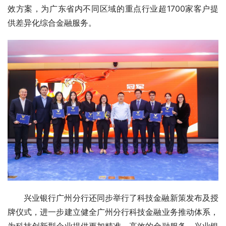
效方案，为广东省内不同区域的重点行业超1700家客户提
供差异化综合金融服务。
兴业银行广州分行还同步举行了科技金融新策发布及授
牌仪式，进一步建立健全广州分行科技金融业务推动体系，
为科技创新型企业提供更加精准、高效的金融服务。兴业银