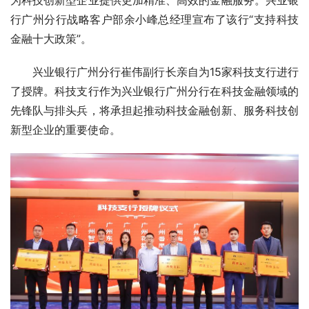
行广州分行战略客户部余小峰总经理宣布了该行“支持科技
金融十大政策”。
兴业银行广州分行崔伟副行长亲自为15家科技支行进行
了授牌。科技支行作为兴业银行广州分行在科技金融领域的
先锋队与排头兵，将承担起推动科技金融创新、服务科技创
新型企业的重要使命。