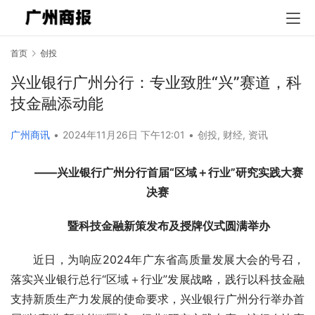
首页
创投
兴业银行广州分行：专业致胜“兴”赛道，科
技金融添动能
广州商讯
•
2024年11月26日 下午12:01
•
创投
,
财经
,
资讯
——兴业银行广州分行首届“区域＋行业”研究实践大赛
决赛
暨科技金融新策发布及授牌仪式圆满举办
近日，为响应2024年广东省高质量发展大会的号召，
落实兴业银行总行“区域＋行业”发展战略，践行以科技金融
支持新质生产力发展的使命要求，兴业银行广州分行举办首