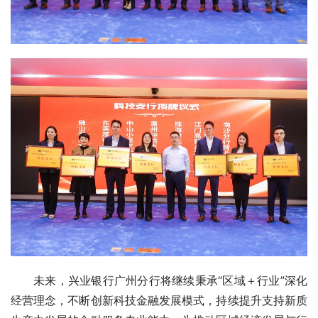
未来，兴业银行广州分行将继续秉承“区域＋行业”深化
经营理念，不断创新科技金融发展模式，持续提升支持新质